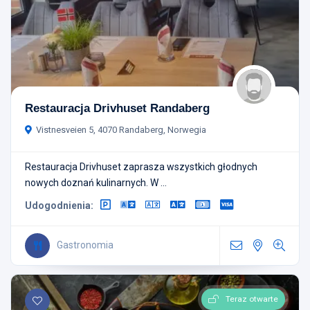
Restauracja Drivhuset Randaberg
Vistnesveien 5, 4070 Randaberg, Norwegia
Restauracja Drivhuset zaprasza wszystkich głodnych
nowych doznań kulinarnych. W ...
Udogodnienia:
Gastronomia
Teraz otwarte