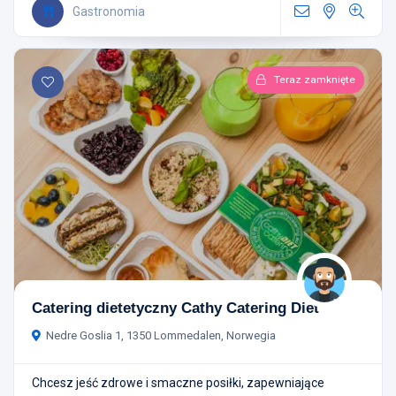
Gastronomia
Teraz zamknięte
Catering dietetyczny Cathy Catering Diet
Nedre Goslia 1, 1350 Lommedalen, Norwegia
Chcesz jeść zdrowe i smaczne posiłki, zapewniające