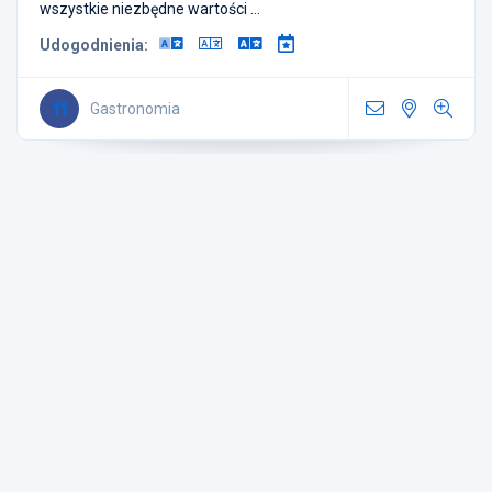
wszystkie niezbędne wartości ...
Udogodnienia:
Gastronomia