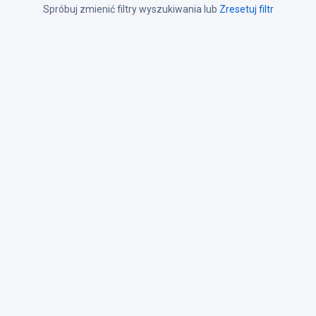
Spróbuj zmienić filtry wyszukiwania lub
Zresetuj filtr