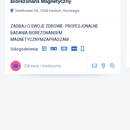
Biorezonans Magnetyczny
Vestliveien 26, 1344 Haslum, Norwegia
ZADBAJ O SWOJE ZDROWIE- PROFESJONALNE
BADANIA BIOREZONANSEM
MAGNETYCZNYMZAPRASZAM ...
Udogodnienia:
Zdrowie i medycyna