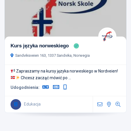
Kurs języka norweskiego
Sandviksveien 163, 1337 Sandvika, Norwegia
Zapraszamy na kursy języka norweskiego w Nordveien!
Chcesz zacząć mówić po ...
Udogodnienia:
Edukacja