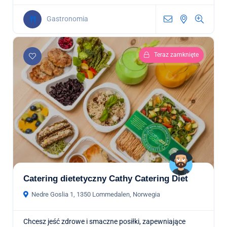
Gastronomia
Teraz zamknięte
Catering dietetyczny Cathy Catering Diet
Nedre Goslia 1, 1350 Lommedalen, Norwegia
Chcesz jeść zdrowe i smaczne posiłki, zapewniające