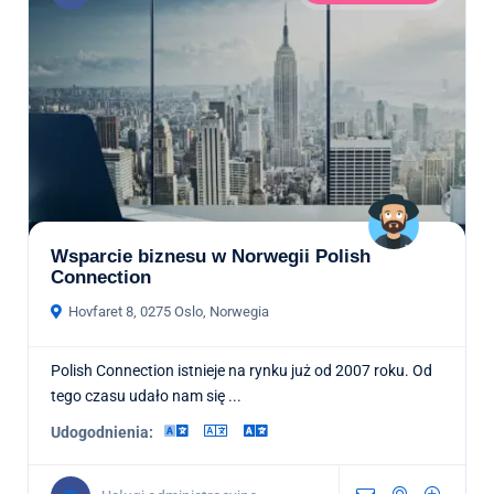
Wsparcie biznesu w Norwegii Polish
Connection
Hovfaret 8, 0275 Oslo, Norwegia
Polish Connection istnieje na rynku już od 2007 roku. Od
tego czasu udało nam się ...
Udogodnienia: