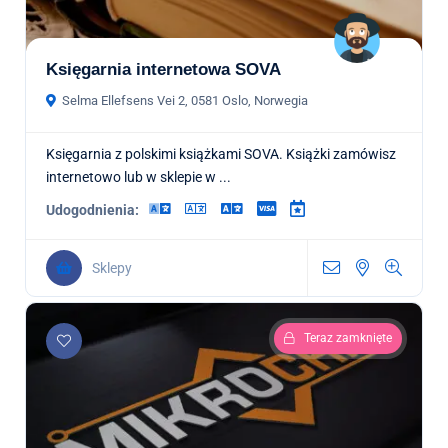
Księgarnia internetowa SOVA
Selma Ellefsens Vei 2, 0581 Oslo, Norwegia
Księgarnia z polskimi książkami SOVA. Książki zamówisz
internetowo lub w sklepie w ...
Udogodnienia:
Sklepy
Teraz zamknięte