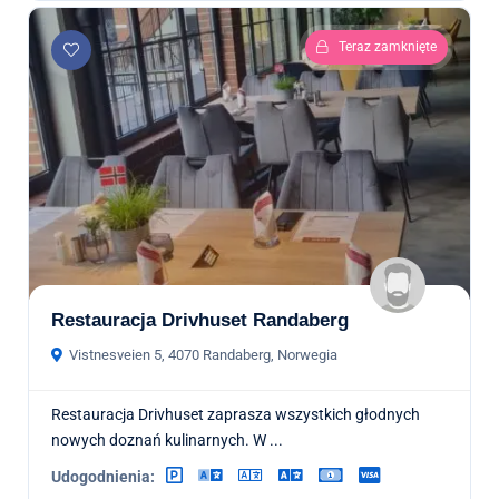
Teraz zamknięte
Restauracja Drivhuset Randaberg
Vistnesveien 5, 4070 Randaberg, Norwegia
Restauracja Drivhuset zaprasza wszystkich głodnych
nowych doznań kulinarnych. W ...
Udogodnienia: