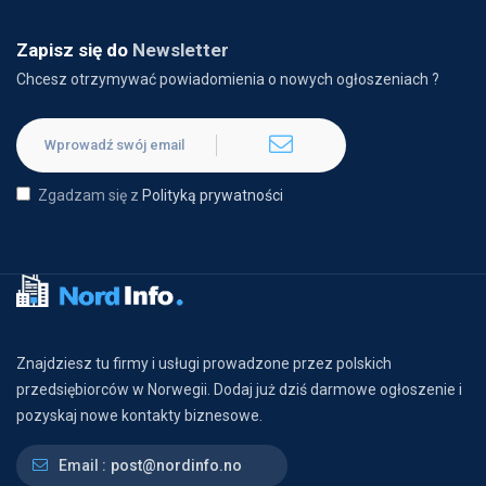
Zapisz się do
Newsletter
Chcesz otrzymywać powiadomienia o nowych ogłoszeniach ?
Zgadzam się z
Polityką prywatności
Znajdziesz tu firmy i usługi prowadzone przez polskich
przedsiębiorców w Norwegii. Dodaj już dziś darmowe ogłoszenie i
pozyskaj nowe kontakty biznesowe.
Email :
post@nordinfo.no