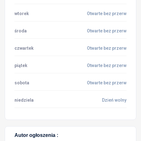
wtorek
Otwarte bez przerw
środa
Otwarte bez przerw
czwartek
Otwarte bez przerw
piątek
Otwarte bez przerw
sobota
Otwarte bez przerw
niedziela
Dzień wolny
Autor ogłoszenia :