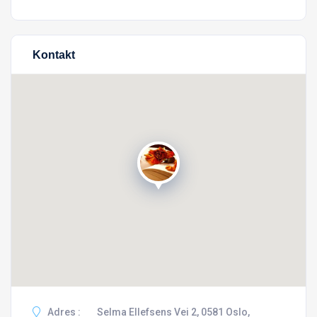
Kontakt
Adres :
Selma Ellefsens Vei 2, 0581 Oslo,