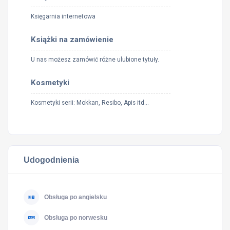
Księgarnia internetowa
Książki na zamówienie
U nas możesz zamówić różne ulubione tytuły.
Kosmetyki
Kosmetyki serii: Mokkan, Resibo, Apis itd...
Udogodnienia
Obsługa po angielsku
Obsługa po norwesku