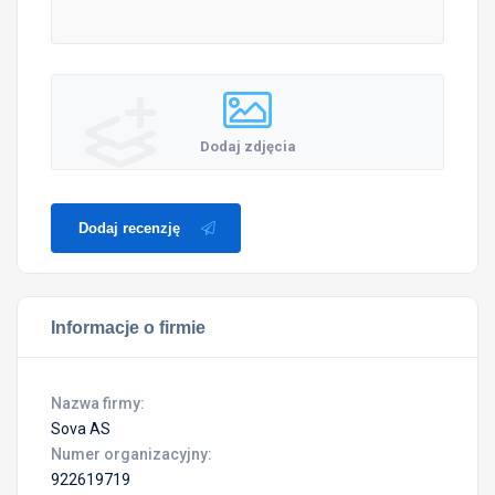
Dodaj zdjęcia
Dodaj recenzję
Informacje o firmie
Nazwa firmy:
Sova AS
Numer organizacyjny:
922619719