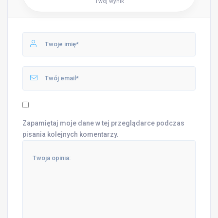
Twój wynik
Zapamiętaj moje dane w tej przeglądarce podczas
pisania kolejnych komentarzy.