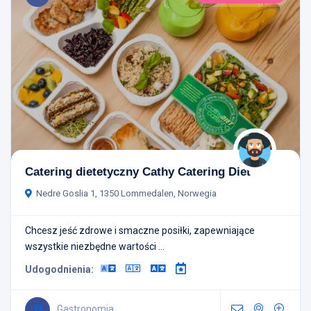
Catering dietetyczny Cathy Catering Diet
Nedre Goslia 1, 1350 Lommedalen, Norwegia
Chcesz jeść zdrowe i smaczne posiłki, zapewniające
wszystkie niezbędne wartości ...
Udogodnienia:
Gastronomia