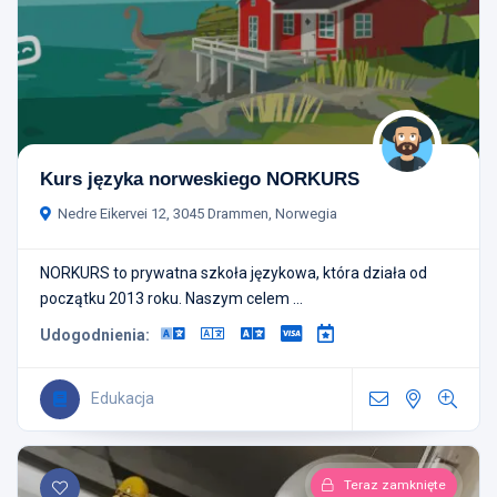
Kurs języka norweskiego NORKURS
Nedre Eikervei 12, 3045 Drammen, Norwegia
NORKURS to prywatna szkoła językowa, która działa od
początku 2013 roku. Naszym celem ...
Udogodnienia:
Edukacja
Teraz zamknięte