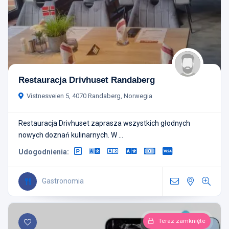
Restauracja Drivhuset Randaberg
Vistnesveien 5, 4070 Randaberg, Norwegia
Restauracja Drivhuset zaprasza wszystkich głodnych
nowych doznań kulinarnych. W ...
Udogodnienia:
Gastronomia
Teraz zamknięte