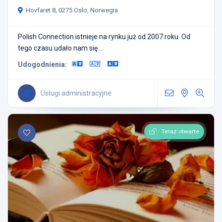
Hovfaret 8, 0275 Oslo, Norwegia
Polish Connection istnieje na rynku już od 2007 roku. Od
tego czasu udało nam się ...
Udogodnienia:
Usługi administracyjne
Teraz otwarte