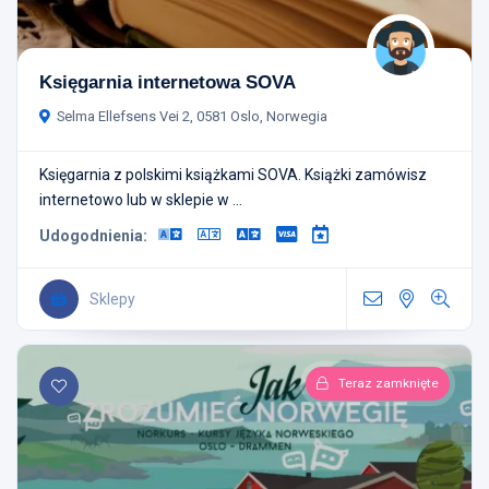
Księgarnia internetowa SOVA
Selma Ellefsens Vei 2, 0581 Oslo, Norwegia
Księgarnia z polskimi książkami SOVA. Książki zamówisz
internetowo lub w sklepie w ...
Udogodnienia:
Sklepy
Teraz zamknięte