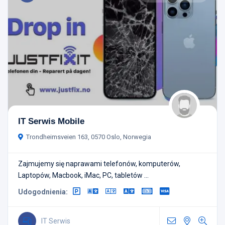
IT Serwis Mobile
Trondheimsveien 163, 0570 Oslo, Norwegia
Zajmujemy się naprawami telefonów, komputerów,
Laptopów, Macbook, iMac, PC, tabletów ...
Udogodnienia:
IT Serwis