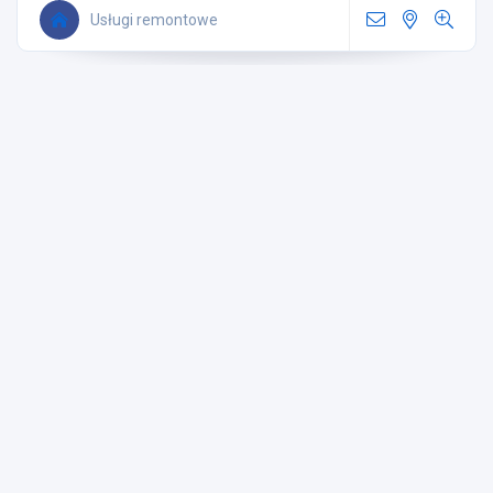
Usługi remontowe