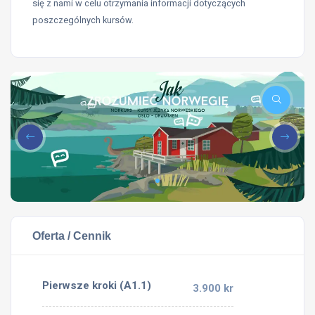
się z nami w celu otrzymania informacji dotyczących
poszczególnych kursów.
Oferta / Cennik
Pierwsze kroki (A1.1)
3.900 kr