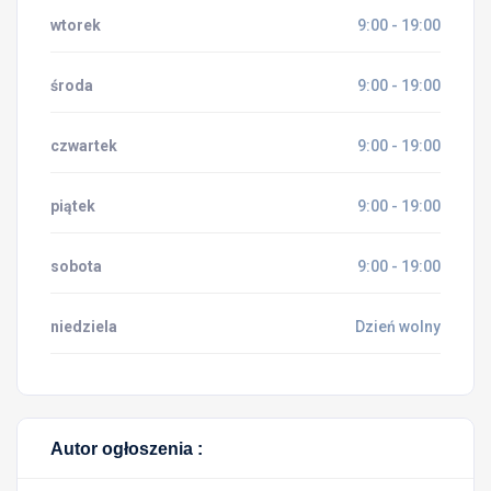
wtorek
9:00 - 19:00
środa
9:00 - 19:00
czwartek
9:00 - 19:00
piątek
9:00 - 19:00
sobota
9:00 - 19:00
niedziela
Dzień wolny
Autor ogłoszenia :