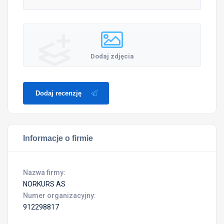
Dodaj zdjęcia
Dodaj recenzję
Informacje o firmie
Nazwa firmy:
NORKURS AS
Numer organizacyjny:
912298817