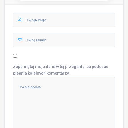
Zapamiętaj moje dane w tej przeglądarce podczas
pisania kolejnych komentarzy.