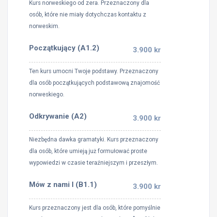
Kurs norweskiego od zera. Przeznaczony dla
osób, które nie miały dotychczas kontaktu z
norweskim.
Początkujący (A1.2)
3.900 kr
Ten kurs umocni Twoje podstawy. Przeznaczony
dla osób początkujących podstawową znajomość
norweskiego.
Odkrywanie (A2)
3.900 kr
Niezbędna dawka gramatyki. Kurs przeznaczony
dla osób, które umieją już formułować proste
wypowiedzi w czasie teraźniejszym i przeszłym.
Mów z nami I (B1.1)
3.900 kr
Kurs przeznaczony jest dla osób, które pomyślnie