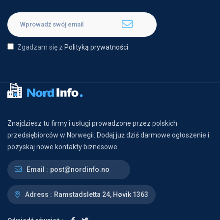
Zgadzam się z
Polityką prywatności
Znajdziesz tu firmy i usługi prowadzone przez polskich
przedsiębiorców w Norwegii. Dodaj już dziś darmowe ogłoszenie i
pozyskaj nowe kontakty biznesowe.
Email :
post@nordinfo.no
Adress :
Ramstadsletta 24, Høvik 1363