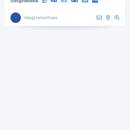
Udogodnienia:
Usługi remontowe