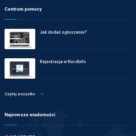
Centrum pomocy
Jak dodać ogłoszenie?
Rejestracja w NordInfo
Czytaj wszystko
Najnowsze wiadomości