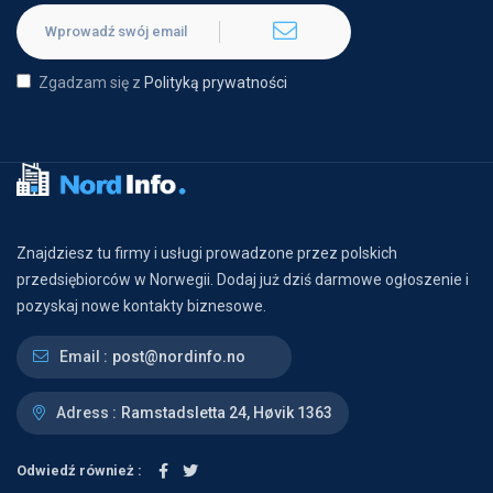
Zgadzam się z
Polityką prywatności
Znajdziesz tu firmy i usługi prowadzone przez polskich
przedsiębiorców w Norwegii. Dodaj już dziś darmowe ogłoszenie i
pozyskaj nowe kontakty biznesowe.
Email :
post@nordinfo.no
Adress :
Ramstadsletta 24, Høvik 1363
Odwiedź również :