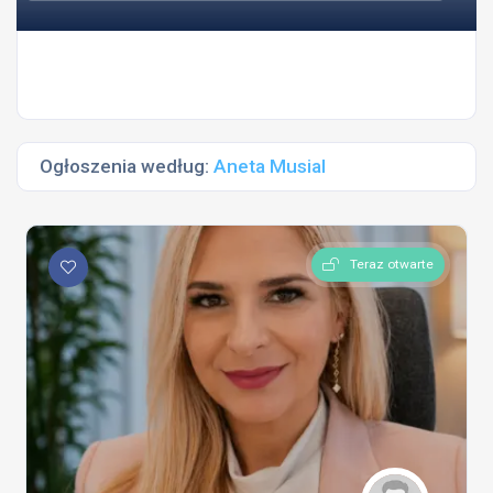
Ogłoszenia według:
Aneta Musial
Teraz otwarte