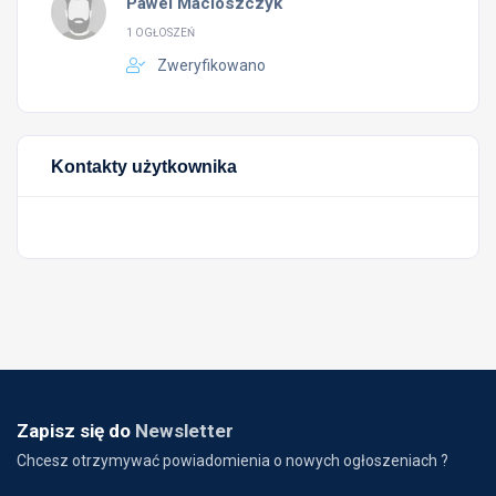
Pawel Macioszczyk
1 OGŁOSZEŃ
Zweryfikowano
Kontakty użytkownika
Zapisz się do
Newsletter
Chcesz otrzymywać powiadomienia o nowych ogłoszeniach ?