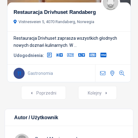
Restauracja Drivhuset Randaberg
Vistnesveien 5, 4070 Randaberg, Norwegia
Restauracja Drivhuset zaprasza wszystkich głodnych
nowych doznań kulinarnych. W ...
Udogodnienia:
Gastronomia
Nawigacja
Poprzedni
Kolejny
postów
Autor / Użytkownik