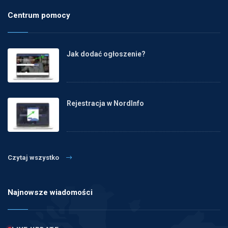
Centrum pomocy
Jak dodać ogłoszenie?
Rejestracja w NordInfo
Czytaj wszystko
Najnowsze wiadomości