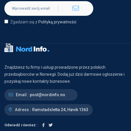
Zgadzam się z
Polityką prywatności
Znajdziesz tu firmy i usługi prowadzone przez polskich
przedsiębiorców w Norwegii. Dodaj już dziś darmowe ogłoszenie i
pozyskaj nowe kontakty biznesowe.
Email :
post@nordinfo.no
Adress :
Ramstadsletta 24, Høvik 1363
Odwiedź również :