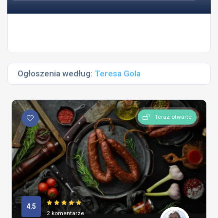
Ogłoszenia według:
Teresa Gola
Teraz otwarte
4.5
2 komentarze