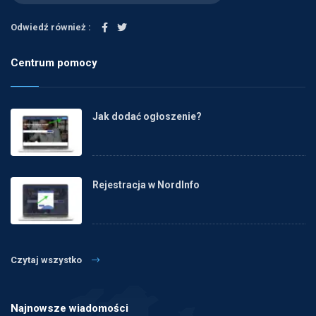
Odwiedź również :
Centrum pomocy
Jak dodać ogłoszenie?
Rejestracja w NordInfo
Czytaj wszystko
Najnowsze wiadomości