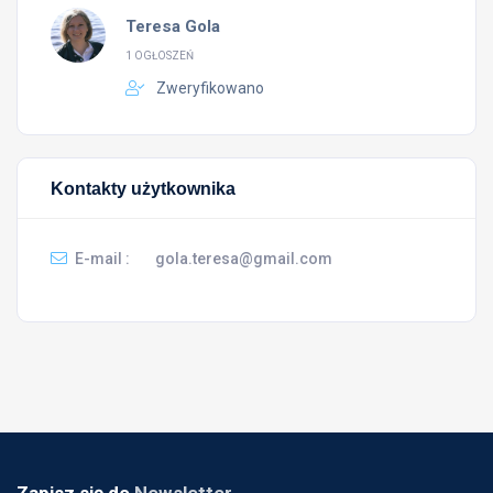
Teresa Gola
1 OGŁOSZEŃ
Zweryfikowano
Kontakty użytkownika
E-mail :
gola.teresa@gmail.com