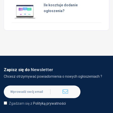
Ile kosztuje dodanie
ogłoszenia?
Zapisz się do
Newsletter
Chcesz otrzymywać powiadomienia o nowych ogłoszeniach ?
Zgadzam się z
Polityką prywatności