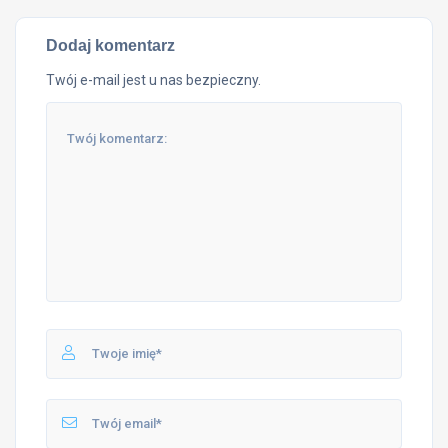
Dodaj komentarz
Twój e-mail jest u nas bezpieczny.