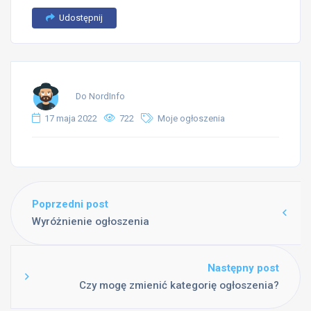
Udostępnij
Do NordInfo
17 maja 2022
722
Moje ogłoszenia
Poprzedni post
Wyróżnienie ogłoszenia
Następny post
Czy mogę zmienić kategorię ogłoszenia?