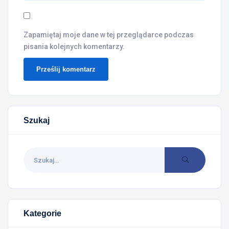
Zapamiętaj moje dane w tej przeglądarce podczas
pisania kolejnych komentarzy.
Szukaj
Kategorie