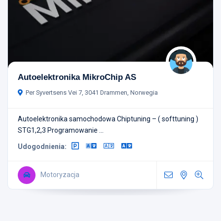
Autoelektronika MikroChip AS
Per Syvertsens Vei 7, 3041 Drammen, Norwegia
Autoelektronika samochodowa Chiptuning – ( softtuning )
STG1,2,3 Programowanie ...
Udogodnienia:
Motoryzacja