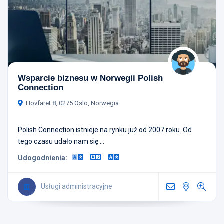
Wsparcie biznesu w Norwegii Polish
Connection
Hovfaret 8, 0275 Oslo, Norwegia
Polish Connection istnieje na rynku już od 2007 roku. Od
tego czasu udało nam się ...
Udogodnienia:
Usługi administracyjne