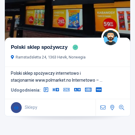
Polski sklep spożywczy
Ramstadsletta 24, 1363 Høvik, Norwegia
Polski sklep spożywczy internetowo i
stacjonarnie www.polmarket.no Internetowo – ...
Udogodnienia:
Sklepy