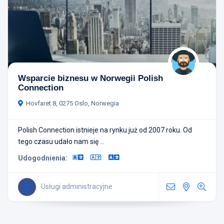
Wsparcie biznesu w Norwegii Polish
Connection
Hovfaret 8, 0275 Oslo, Norwegia
Polish Connection istnieje na rynku już od 2007 roku. Od
tego czasu udało nam się ...
Udogodnienia:
Usługi administracyjne