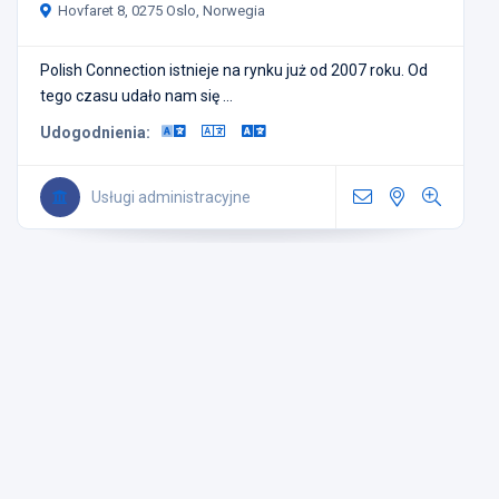
Hovfaret 8, 0275 Oslo, Norwegia
Polish Connection istnieje na rynku już od 2007 roku. Od
tego czasu udało nam się ...
Udogodnienia:
Usługi administracyjne