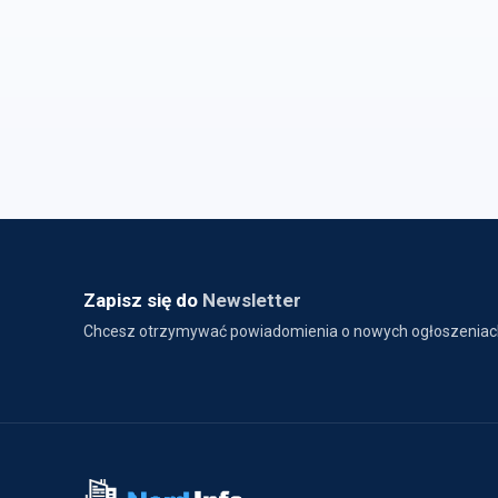
Zapisz się do
Newsletter
Chcesz otrzymywać powiadomienia o nowych ogłoszeniac