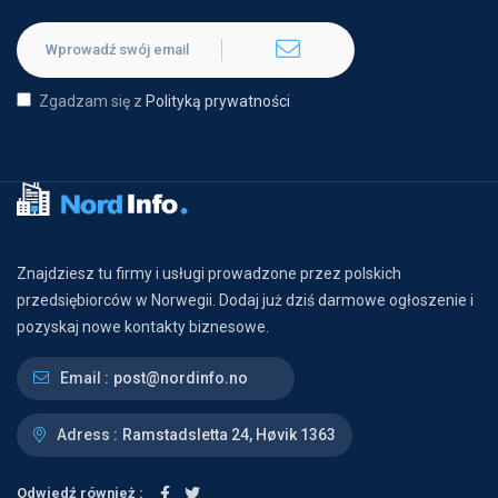
Zgadzam się z
Polityką prywatności
Znajdziesz tu firmy i usługi prowadzone przez polskich
przedsiębiorców w Norwegii. Dodaj już dziś darmowe ogłoszenie i
pozyskaj nowe kontakty biznesowe.
Email :
post@nordinfo.no
Adress :
Ramstadsletta 24, Høvik 1363
Odwiedź również :