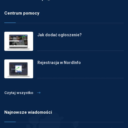
Centrum pomocy
Jak dodać ogłoszenie?
Rejestracja w NordInfo
Czytaj wszystko
Najnowsze wiadomości