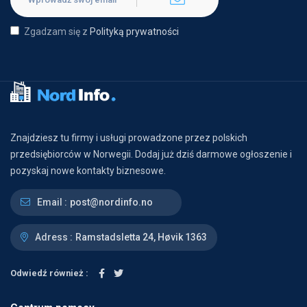
Zgadzam się z
Polityką prywatności
Znajdziesz tu firmy i usługi prowadzone przez polskich
przedsiębiorców w Norwegii. Dodaj już dziś darmowe ogłoszenie i
pozyskaj nowe kontakty biznesowe.
Email :
post@nordinfo.no
Adress :
Ramstadsletta 24, Høvik 1363
Odwiedź również :