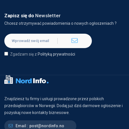
Zapisz się do
Newsletter
Chcesz otrzymywać powiadomienia o nowych ogłoszeniach ?
Zgadzam się z
Polityką prywatności
Znajdziesz tu firmy i usługi prowadzone przez polskich
przedsiębiorców w Norwegii. Dodaj już dziś darmowe ogłoszenie i
pozyskaj nowe kontakty biznesowe.
Email :
post@nordinfo.no