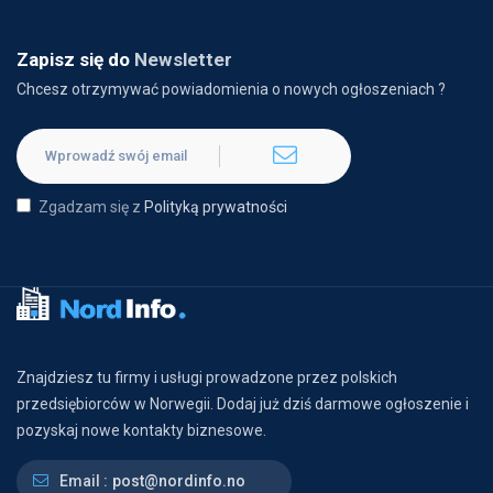
Zapisz się do
Newsletter
Chcesz otrzymywać powiadomienia o nowych ogłoszeniach ?
Zgadzam się z
Polityką prywatności
Znajdziesz tu firmy i usługi prowadzone przez polskich
przedsiębiorców w Norwegii. Dodaj już dziś darmowe ogłoszenie i
pozyskaj nowe kontakty biznesowe.
Email :
post@nordinfo.no