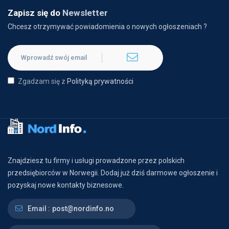
Zapisz się do
Newsletter
Chcesz otrzymywać powiadomienia o nowych ogłoszeniach ?
Zgadzam się z
Polityką prywatności
Znajdziesz tu firmy i usługi prowadzone przez polskich
przedsiębiorców w Norwegii. Dodaj już dziś darmowe ogłoszenie i
pozyskaj nowe kontakty biznesowe.
Email :
post@nordinfo.no