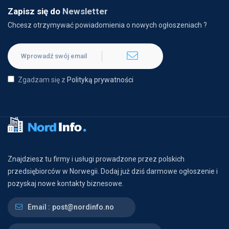
Zapisz się do
Newsletter
Chcesz otrzymywać powiadomienia o nowych ogłoszeniach ?
Zgadzam się z
Polityką prywatności
Znajdziesz tu firmy i usługi prowadzone przez polskich
przedsiębiorców w Norwegii. Dodaj już dziś darmowe ogłoszenie i
pozyskaj nowe kontakty biznesowe.
Email :
post@nordinfo.no