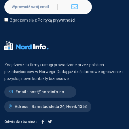
Zgadzam się z
Polityką prywatności
Znajdziesz tu firmy i usługi prowadzone przez polskich
przedsiębiorców w Norwegii. Dodaj już dziś darmowe ogłoszenie i
pozyskaj nowe kontakty biznesowe.
Email :
post@nordinfo.no
Adress :
Ramstadsletta 24, Høvik 1363
Odwiedź również :