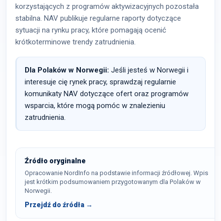
korzystających z programów aktywizacyjnych pozostała
stabilna. NAV publikuje regularne raporty dotyczące
sytuacji na rynku pracy, które pomagają ocenić
krótkoterminowe trendy zatrudnienia.
Dla Polaków w Norwegii:
Jeśli jesteś w Norwegii i
interesuje cię rynek pracy, sprawdzaj regularnie
komunikaty NAV dotyczące ofert oraz programów
wsparcia, które mogą pomóc w znalezieniu
zatrudnienia.
Źródło oryginalne
Opracowanie NordInfo na podstawie informacji źródłowej. Wpis
jest krótkim podsumowaniem przygotowanym dla Polaków w
Norwegii.
Przejdź do źródła →