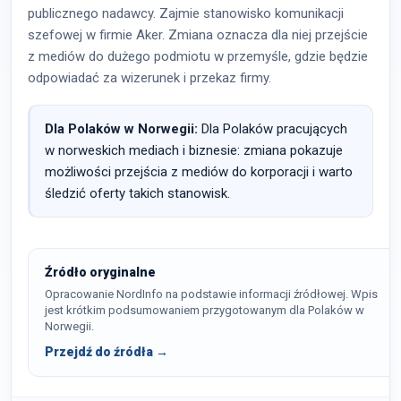
publicznego nadawcy. Zajmie stanowisko komunikacji
szefowej w firmie Aker. Zmiana oznacza dla niej przejście
z mediów do dużego podmiotu w przemyśle, gdzie będzie
odpowiadać za wizerunek i przekaz firmy.
Dla Polaków w Norwegii:
Dla Polaków pracujących
w norweskich mediach i biznesie: zmiana pokazuje
możliwości przejścia z mediów do korporacji i warto
śledzić oferty takich stanowisk.
Źródło oryginalne
Opracowanie NordInfo na podstawie informacji źródłowej. Wpis
jest krótkim podsumowaniem przygotowanym dla Polaków w
Norwegii.
Przejdź do źródła →