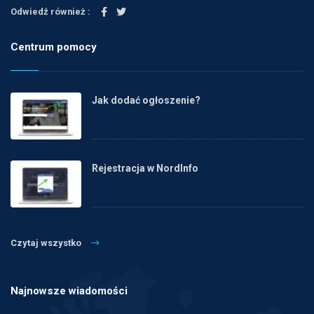
Odwiedź również :
Centrum pomocy
Jak dodać ogłoszenie?
Rejestracja w NordInfo
Czytaj wszystko
Najnowsze wiadomości