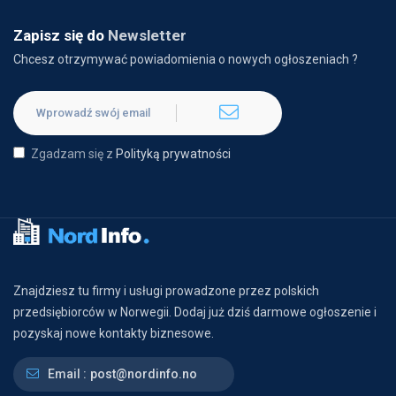
Zapisz się do
Newsletter
Chcesz otrzymywać powiadomienia o nowych ogłoszeniach ?
Zgadzam się z
Polityką prywatności
Znajdziesz tu firmy i usługi prowadzone przez polskich
przedsiębiorców w Norwegii. Dodaj już dziś darmowe ogłoszenie i
pozyskaj nowe kontakty biznesowe.
Email :
post@nordinfo.no