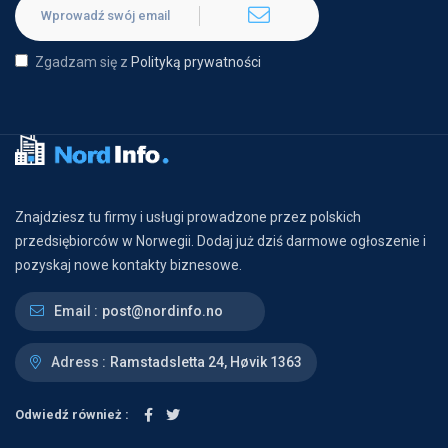
Zgadzam się z
Polityką prywatności
Znajdziesz tu firmy i usługi prowadzone przez polskich
przedsiębiorców w Norwegii. Dodaj już dziś darmowe ogłoszenie i
pozyskaj nowe kontakty biznesowe.
Email :
post@nordinfo.no
Adress :
Ramstadsletta 24, Høvik 1363
Odwiedź również :