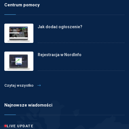
Centrum pomocy
Jak dodać ogłoszenie?
Rejestracja w NordInfo
Czytaj wszystko
Najnowsze wiadomości
LIVE UPDATE