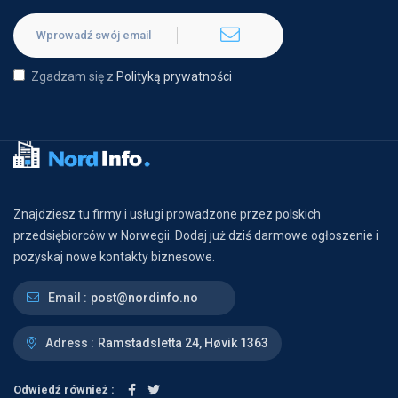
Zgadzam się z
Polityką prywatności
Znajdziesz tu firmy i usługi prowadzone przez polskich
przedsiębiorców w Norwegii. Dodaj już dziś darmowe ogłoszenie i
pozyskaj nowe kontakty biznesowe.
Email :
post@nordinfo.no
Adress :
Ramstadsletta 24, Høvik 1363
Odwiedź również :