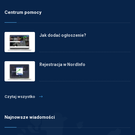
Centrum pomocy
Jak dodać ogłoszenie?
Rejestracja w NordInfo
Czytaj wszystko
Najnowsze wiadomości