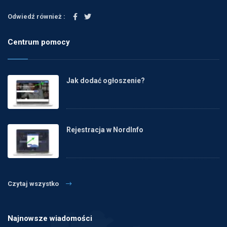
Odwiedź również :
Centrum pomocy
Jak dodać ogłoszenie?
Rejestracja w NordInfo
Czytaj wszystko
Najnowsze wiadomości