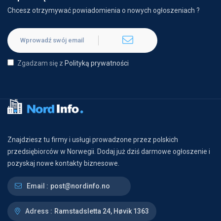
Chcesz otrzymywać powiadomienia o nowych ogłoszeniach ?
Zgadzam się z
Polityką prywatności
Znajdziesz tu firmy i usługi prowadzone przez polskich
przedsiębiorców w Norwegii. Dodaj już dziś darmowe ogłoszenie i
pozyskaj nowe kontakty biznesowe.
Email :
post@nordinfo.no
Adress :
Ramstadsletta 24, Høvik 1363