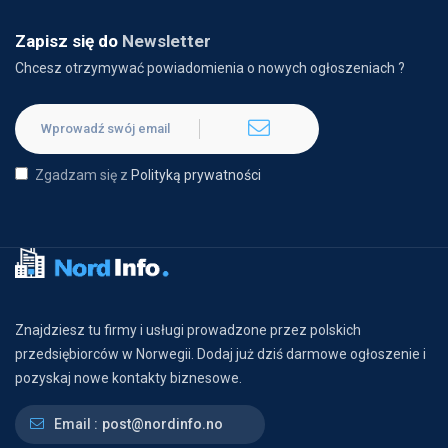
Zapisz się do
Newsletter
Chcesz otrzymywać powiadomienia o nowych ogłoszeniach ?
Zgadzam się z
Polityką prywatności
Znajdziesz tu firmy i usługi prowadzone przez polskich
przedsiębiorców w Norwegii. Dodaj już dziś darmowe ogłoszenie i
pozyskaj nowe kontakty biznesowe.
Email :
post@nordinfo.no