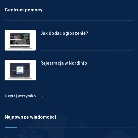
Centrum pomocy
Jak dodać ogłoszenie?
Rejestracja w NordInfo
Czytaj wszystko
Najnowsze wiadomości