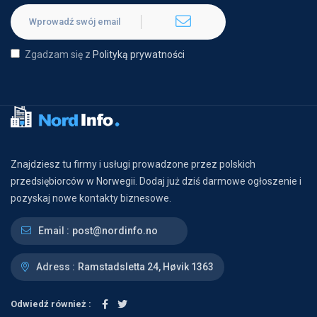
Zgadzam się z
Polityką prywatności
Znajdziesz tu firmy i usługi prowadzone przez polskich
przedsiębiorców w Norwegii. Dodaj już dziś darmowe ogłoszenie i
pozyskaj nowe kontakty biznesowe.
Email :
post@nordinfo.no
Adress :
Ramstadsletta 24, Høvik 1363
Odwiedź również :