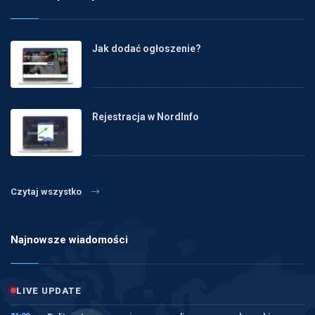
Jak dodać ogłoszenie?
Rejestracja w NordInfo
Czytaj wszystko
Najnowsze wiadomości
LIVE UPDATE