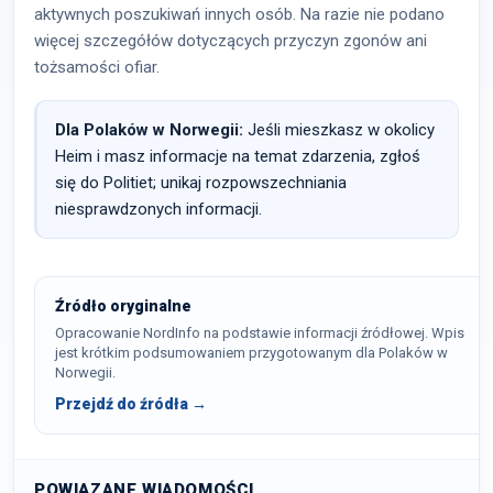
aktywnych poszukiwań innych osób. Na razie nie podano
więcej szczegółów dotyczących przyczyn zgonów ani
tożsamości ofiar.
Dla Polaków w Norwegii:
Jeśli mieszkasz w okolicy
Heim i masz informacje na temat zdarzenia, zgłoś
się do Politiet; unikaj rozpowszechniania
niesprawdzonych informacji.
Źródło oryginalne
Opracowanie NordInfo na podstawie informacji źródłowej. Wpis
jest krótkim podsumowaniem przygotowanym dla Polaków w
Norwegii.
Przejdź do źródła →
POWIĄZANE WIADOMOŚCI