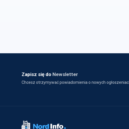
Zapisz się do
Newsletter
Chcesz otrzymywać powiadomienia o nowych ogłoszeniac