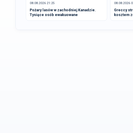
08.08.2026 21:25
08.08.2026 0
Pożary lasów w zachodniej Kanadzie.
Greccy str
Tysiące osób ewakuowane
kosztem z