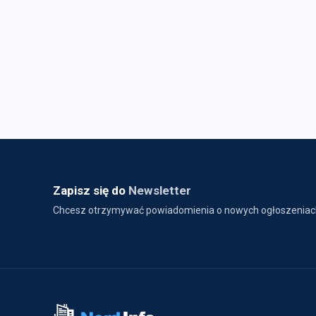
Zapisz się do
Newsletter
Chcesz otrzymywać powiadomienia o nowych ogłoszeniac