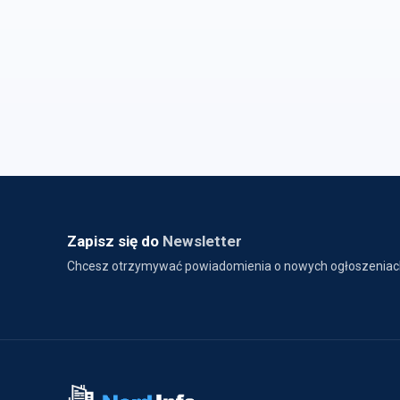
Zapisz się do
Newsletter
Chcesz otrzymywać powiadomienia o nowych ogłoszeniac