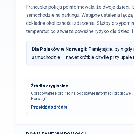
Francuska policja poinformowała, że dwoje dzieci, 
samochodzie na parkingu. Wstępne ustalenia łączą
dokładne okoliczności zdarzenia. Służby przypomi
temperatur, co stwarza poważne ryzyko dla dzieci i
Dla Polaków w Norwegii:
Pamiętajcie, by nigdy
samochodzie — nawet krótkie chwile przy upale 
Źródło oryginalne
Opracowanie NordInfo na podstawie informacji źródłowej
Norwegii.
Przejdź do źródła →