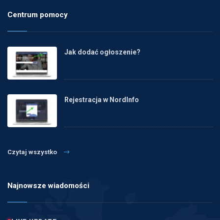
Centrum pomocy
Jak dodać ogłoszenie?
Rejestracja w NordInfo
Czytaj wszystko
Najnowsze wiadomości