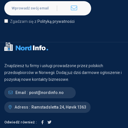
Zgadzam się z
Polityką prywatności
Znajdziesz tu firmy i usługi prowadzone przez polskich
przedsiębiorców w Norwegii. Dodaj już dziś darmowe ogłoszenie i
pozyskaj nowe kontakty biznesowe.
Email :
post@nordinfo.no
Adress :
Ramstadsletta 24, Høvik 1363
Odwiedź również :