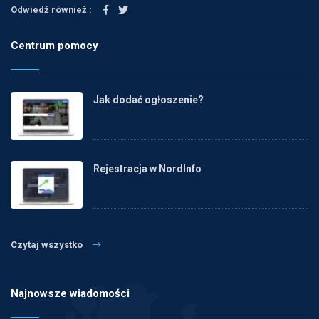
Odwiedź również :
Centrum pomocy
Jak dodać ogłoszenie?
Rejestracja w NordInfo
Czytaj wszystko
Najnowsze wiadomości