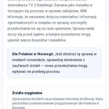
dziennikarza TV 2 Kadafiego Zamana jako świadka w
toczącym się procesie w sprawie zabójstwa. NRK
informuje, że wezwanie dotyczy materiałów i informacji
zgromadzonych w związku ze sprawą; szczegóły
przesłuchania nie są na razie ujawnione. Sprawa nadal
toczy się przed sądem, a kolejne posiedzenia mogą
ujawnić więcej dowodów i świadków.
Dla Polaków w Norwegii:
Jeśli śledzisz tę sprawę w
mediach norweskich, sprawdzaj doniesienia z
zaufanych źródeł — nowe przesłuchania mogą
wpływać na przebieg procesu.
Źródło oryginalne
Opracowanie NordInfo na podstawie informacji źródłowej. Wpis
jest krótkim podsumowaniem przygotowanym dla Polaków w
Norwegii.