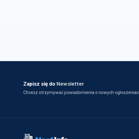
Zapisz się do
Newsletter
Chcesz otrzymywać powiadomienia o nowych ogłoszeniac