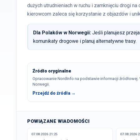
dużych utrudnieniach w ruchu i zamknięciu drogi na 
kierowcom zaleca się korzystanie z objazdów i unik
Dla Polaków w Norwegii:
Jeśli planujesz przej
komunikaty drogowe i planuj alternatywne trasy.
Źródło oryginalne
Opracowanie NordInfo na podstawie informacji źródłowej
Norwegii.
Przejdź do źródła →
POWIĄZANE WIADOMOŚCI
07.08.2026 21:25
07.08.2026 2