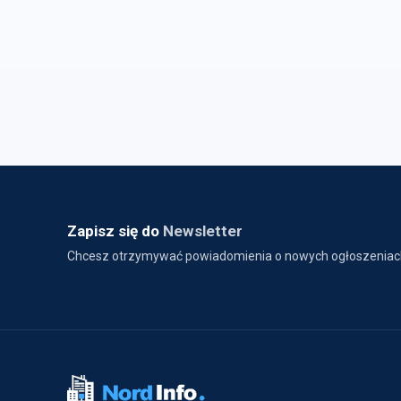
Zapisz się do
Newsletter
Chcesz otrzymywać powiadomienia o nowych ogłoszeniac