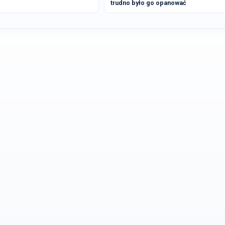
trudno było go opanować