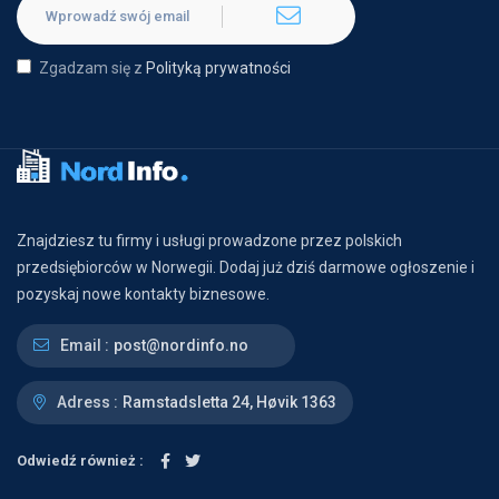
Zgadzam się z
Polityką prywatności
Znajdziesz tu firmy i usługi prowadzone przez polskich
przedsiębiorców w Norwegii. Dodaj już dziś darmowe ogłoszenie i
pozyskaj nowe kontakty biznesowe.
Email :
post@nordinfo.no
Adress :
Ramstadsletta 24, Høvik 1363
Odwiedź również :