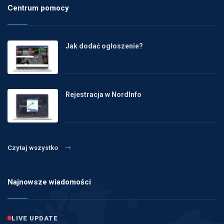
Centrum pomocy
Jak dodać ogłoszenie?
Rejestracja w NordInfo
Czytaj wszystko
Najnowsze wiadomości
LIVE UPDATE