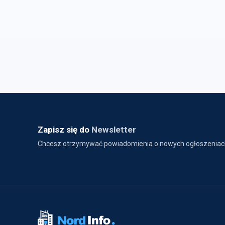
Zapisz się do
Newsletter
Chcesz otrzymywać powiadomienia o nowych ogłoszeniac