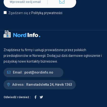
Zgadzam się z
Polityką prywatności
Znajdziesz tu firmy i usługi prowadzone przez polskich
przedsiębiorców w Norwegii. Dodaj już dziś darmowe ogłoszenie i
pozyskaj nowe kontakty biznesowe.
Email :
post@nordinfo.no
Adress :
Ramstadsletta 24, Høvik 1363
Odwiedź również :