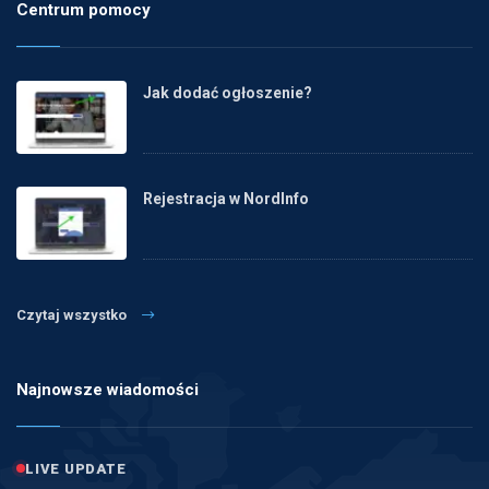
Centrum pomocy
Jak dodać ogłoszenie?
Rejestracja w NordInfo
Czytaj wszystko
Najnowsze wiadomości
LIVE UPDATE