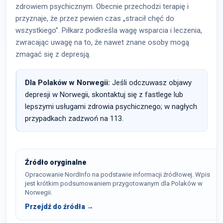
zdrowiem psychicznym. Obecnie przechodzi terapię i
przyznaje, że przez pewien czas „stracił chęć do
wszystkiego”. Piłkarz podkreśla wagę wsparcia i leczenia,
zwracając uwagę na to, że nawet znane osoby mogą
zmagać się z depresją.
Dla Polaków w Norwegii:
Jeśli odczuwasz objawy
depresji w Norwegii, skontaktuj się z fastlege lub
lepszymi usługami zdrowia psychicznego; w nagłych
przypadkach zadzwoń na 113.
Źródło oryginalne
Opracowanie NordInfo na podstawie informacji źródłowej. Wpis
jest krótkim podsumowaniem przygotowanym dla Polaków w
Norwegii.
Przejdź do źródła →