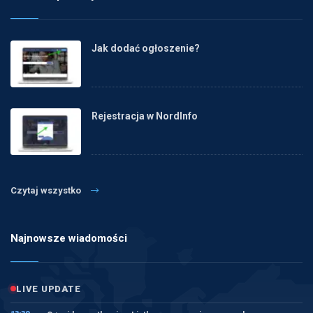
Jak dodać ogłoszenie?
Rejestracja w NordInfo
Czytaj wszystko
Najnowsze wiadomości
LIVE UPDATE