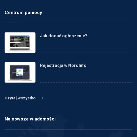
Centrum pomocy
Jak dodać ogłoszenie?
Rejestracja w NordInfo
Czytaj wszystko
Najnowsze wiadomości