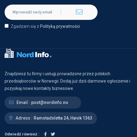
Zgadzam się z
Polityką prywatności
Znajdziesz tu firmy i usługi prowadzone przez polskich
przedsiębiorców w Norwegii. Dodaj już dziś darmowe ogłoszenie i
pozyskaj nowe kontakty biznesowe.
Email :
post@nordinfo.no
Adress :
Ramstadsletta 24, Høvik 1363
Odwiedź również :