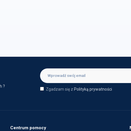
h ?
Zgadzam się z
Polityką prywatności
Centrum pomocy