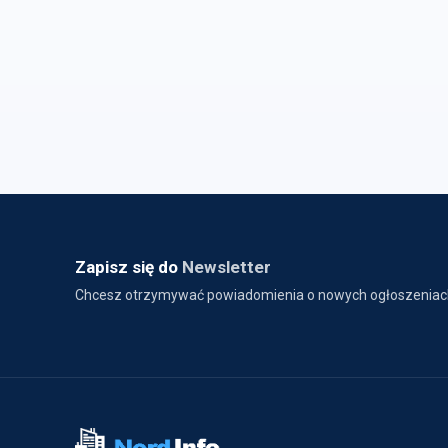
Zapisz się do
Newsletter
Chcesz otrzymywać powiadomienia o nowych ogłoszeniac