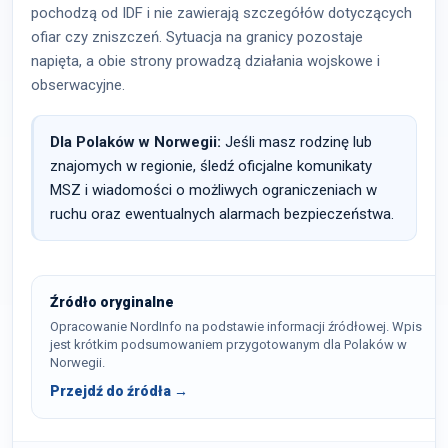
pochodzą od IDF i nie zawierają szczegółów dotyczących
ofiar czy zniszczeń. Sytuacja na granicy pozostaje
napięta, a obie strony prowadzą działania wojskowe i
obserwacyjne.
Dla Polaków w Norwegii:
Jeśli masz rodzinę lub
znajomych w regionie, śledź oficjalne komunikaty
MSZ i wiadomości o możliwych ograniczeniach w
ruchu oraz ewentualnych alarmach bezpieczeństwa.
Źródło oryginalne
Opracowanie NordInfo na podstawie informacji źródłowej. Wpis
jest krótkim podsumowaniem przygotowanym dla Polaków w
Norwegii.
Przejdź do źródła →